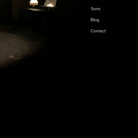
Sons
Blog
Contact