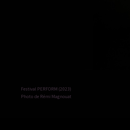
Festival PERFORM (2023)
Photo de Rémi Magnouat