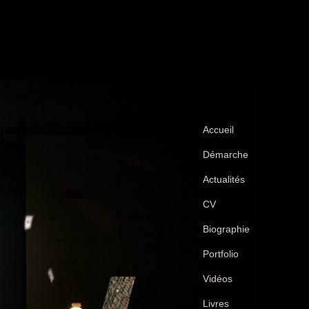
Accueil
Démarche
Actualités
CV
Biographie
Portfolio
Vidéos
Livres