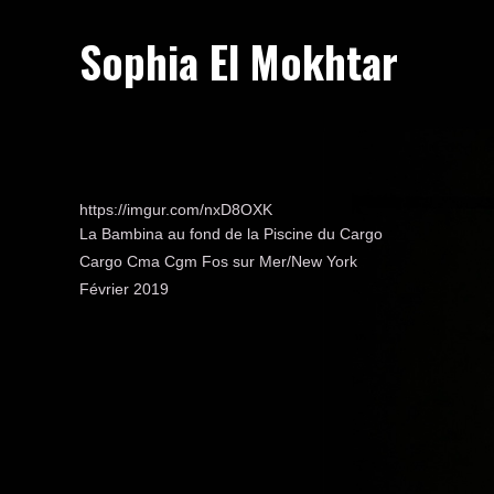
Sophia El Mokhtar
https://imgur.com/nxD8OXK
La Bambina au fond de la Piscine du Cargo
Cargo Cma Cgm Fos sur Mer/New York
Février 2019