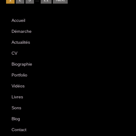
Accueil
Démarche
Actualités
CV
Biographie
Portfolio
Vidéos
Livres
Sons
Blog
Contact