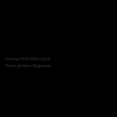
Festival PERFORM (2023)
Photo de Rémi Magnouat