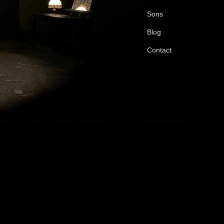
Sons
Blog
Contact