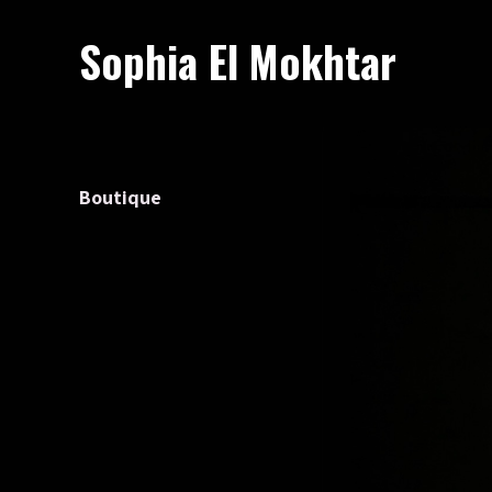
Sophia El Mokhtar
Boutique