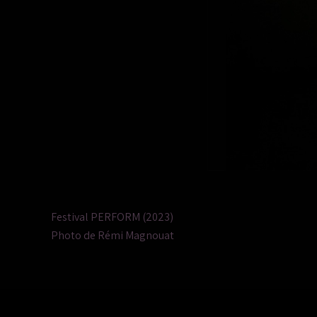
Festival PERFORM (2023)
Photo de Rémi Magnouat