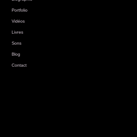
Portfolio
Vidéos
Livres
Sons
Blog
Contact