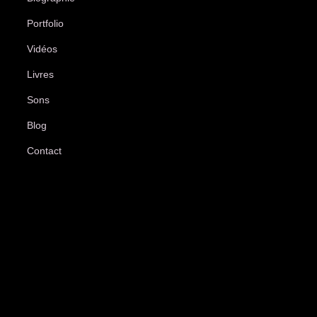
Portfolio
Vidéos
Livres
Sons
Blog
Contact