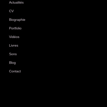
Actualités
CV
Biographie
Portfolio
Vidéos
Livres
Sons
Blog
Contact