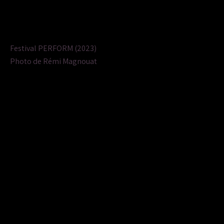
Festival PERFORM (2023)
Photo de Rémi Magnouat